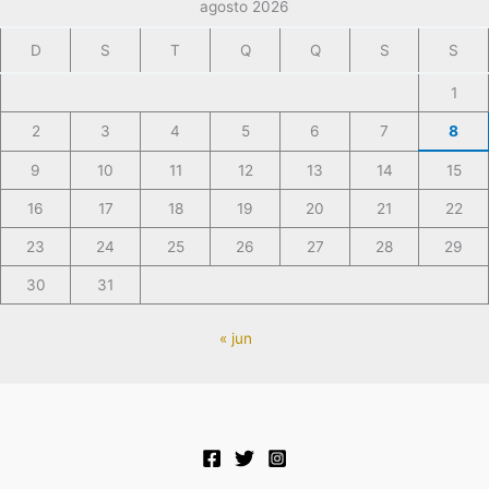
agosto 2026
D
S
T
Q
Q
S
S
1
2
3
4
5
6
7
8
9
10
11
12
13
14
15
16
17
18
19
20
21
22
23
24
25
26
27
28
29
30
31
« jun