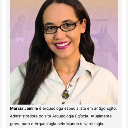
Márcia Jamille
é arqueóloga especialista em antigo Egito.
Administradora do site Arqueologia Egípcia. Atualmente
grava para o Arqueologia pelo Mundo e Nerdologia.