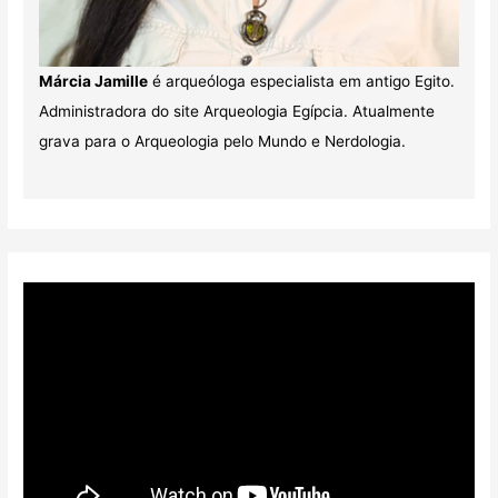
Márcia Jamille
é arqueóloga especialista em antigo Egito.
Administradora do site Arqueologia Egípcia. Atualmente
grava para o Arqueologia pelo Mundo e Nerdologia.