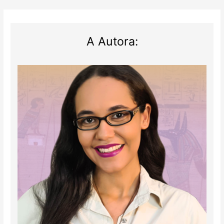
A Autora: