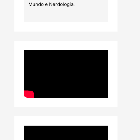
Mundo e Nerdologia.