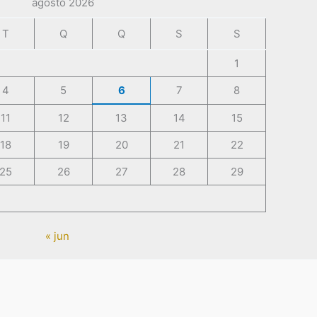
agosto 2026
T
Q
Q
S
S
1
4
5
6
7
8
11
12
13
14
15
18
19
20
21
22
25
26
27
28
29
« jun