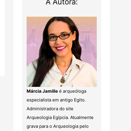
A Autora:
Márcia Jamille
é arqueóloga
especialista em antigo Egito.
Administradora do site
Arqueologia Egípcia. Atualmente
grava para o Arqueologia pelo