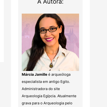
A Autora:
Márcia Jamille
é arqueóloga
especialista em antigo Egito.
Administradora do site
Arqueologia Egípcia. Atualmente
grava para o Arqueologia pelo