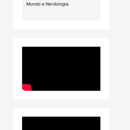
Mundo e Nerdologia.