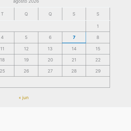
agosto 2026
T
Q
Q
S
S
1
4
5
6
7
8
11
12
13
14
15
18
19
20
21
22
25
26
27
28
29
« jun