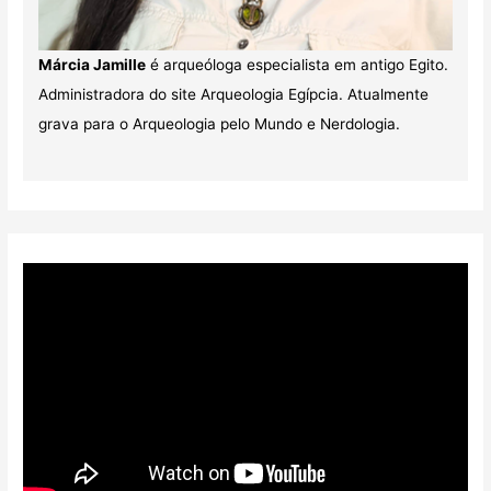
Márcia Jamille
é arqueóloga especialista em antigo Egito.
Administradora do site Arqueologia Egípcia. Atualmente
grava para o Arqueologia pelo Mundo e Nerdologia.