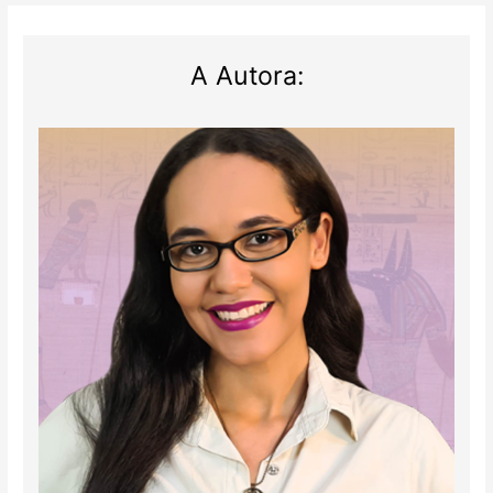
A Autora: