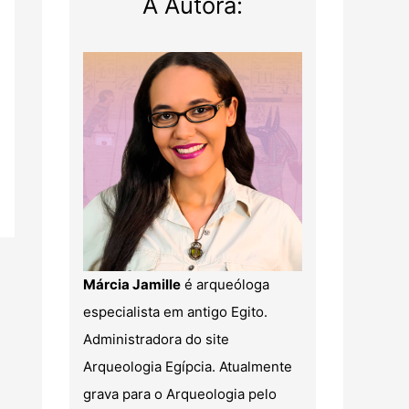
A Autora:
Márcia Jamille
é arqueóloga
especialista em antigo Egito.
Administradora do site
Arqueologia Egípcia. Atualmente
grava para o Arqueologia pelo