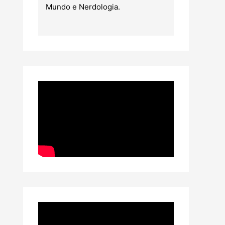
Mundo e Nerdologia.