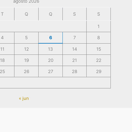
agosto 2026
T
Q
Q
S
S
1
4
5
6
7
8
11
12
13
14
15
18
19
20
21
22
25
26
27
28
29
« jun