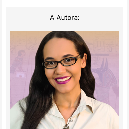
A Autora: