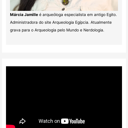
Márcia Jamille
é arqueóloga especialista em antigo Egito.
Administradora do site Arqueologia Egípcia. Atualmente
grava para o Arqueologia pelo Mundo e Nerdologia.