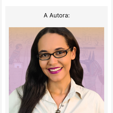
A Autora: