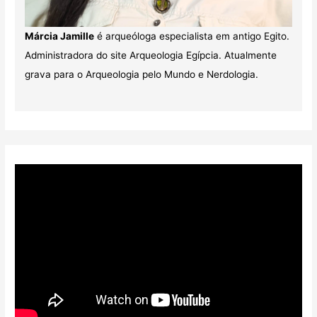
Márcia Jamille
é arqueóloga especialista em antigo Egito.
Administradora do site Arqueologia Egípcia. Atualmente
grava para o Arqueologia pelo Mundo e Nerdologia.