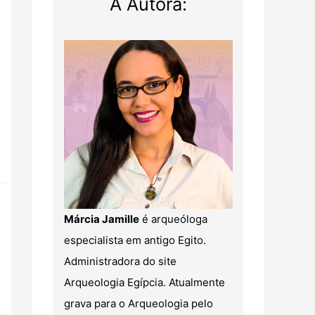
A Autora:
Márcia Jamille
é arqueóloga
especialista em antigo Egito.
Administradora do site
Arqueologia Egípcia. Atualmente
grava para o Arqueologia pelo