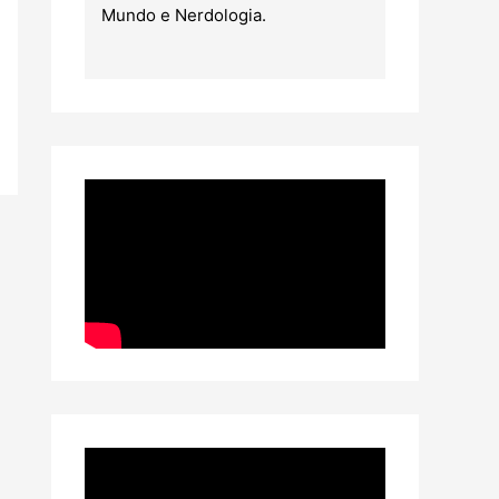
Mundo e Nerdologia.