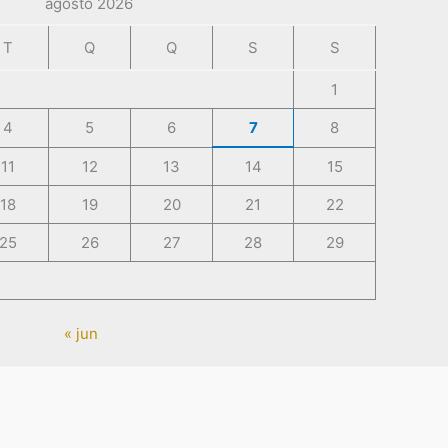
agosto 2026
T
Q
Q
S
S
1
4
5
6
7
8
11
12
13
14
15
18
19
20
21
22
25
26
27
28
29
« jun