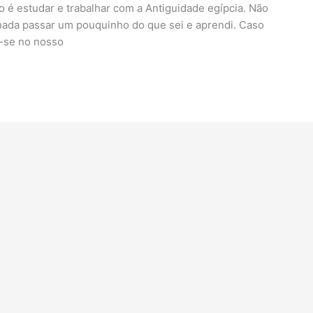
o é estudar e trabalhar com a Antiguidade egípcia. Não
 nada passar um pouquinho do que sei e aprendi. Caso
-se no nosso