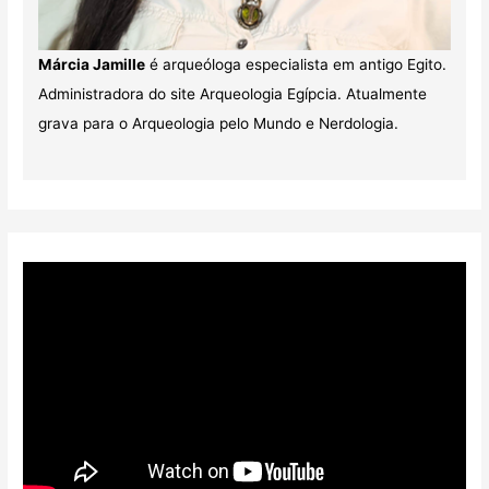
Márcia Jamille
é arqueóloga especialista em antigo Egito.
Administradora do site Arqueologia Egípcia. Atualmente
grava para o Arqueologia pelo Mundo e Nerdologia.