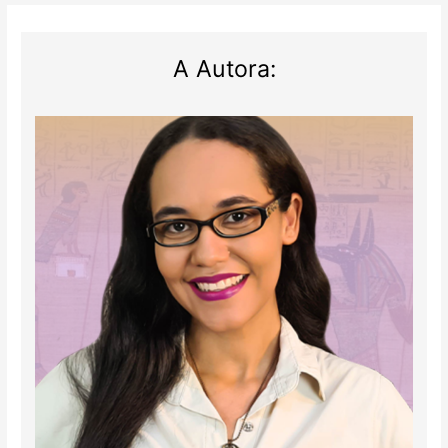
A Autora: