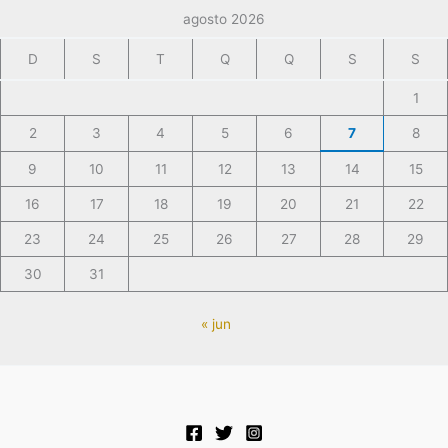
agosto 2026
D
S
T
Q
Q
S
S
1
2
3
4
5
6
7
8
9
10
11
12
13
14
15
16
17
18
19
20
21
22
23
24
25
26
27
28
29
30
31
« jun