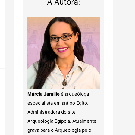
A Autora:
Márcia Jamille
é arqueóloga
especialista em antigo Egito.
Administradora do site
Arqueologia Egípcia. Atualmente
grava para o Arqueologia pelo