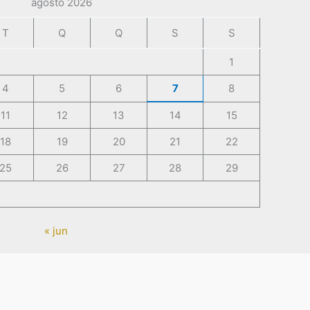
agosto 2026
T
Q
Q
S
S
1
4
5
6
7
8
11
12
13
14
15
18
19
20
21
22
25
26
27
28
29
« jun