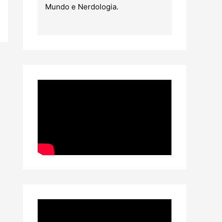
Mundo e Nerdologia.