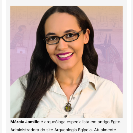
Márcia Jamille
é arqueóloga especialista em antigo Egito.
Administradora do site Arqueologia Egípcia. Atualmente