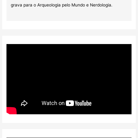
grava para o Arqueologia pelo Mundo e Nerdologia.