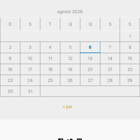
agosto 2026
D
S
T
Q
Q
S
S
1
2
3
4
5
6
7
8
9
10
11
12
13
14
15
16
17
18
19
20
21
22
23
24
25
26
27
28
29
30
31
« jun