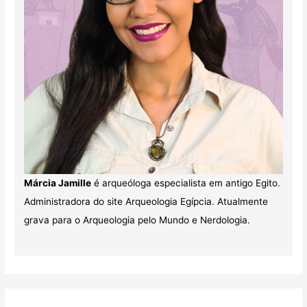
Márcia Jamille
é arqueóloga especialista em antigo Egito.
Administradora do site Arqueologia Egípcia. Atualmente
grava para o Arqueologia pelo Mundo e Nerdologia.