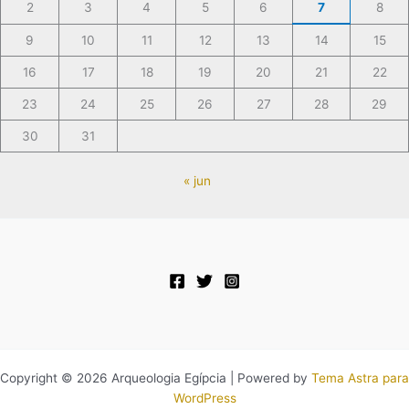
2
3
4
5
6
7
8
9
10
11
12
13
14
15
16
17
18
19
20
21
22
23
24
25
26
27
28
29
30
31
« jun
Copyright © 2026 Arqueologia Egípcia | Powered by
Tema Astra para
WordPress