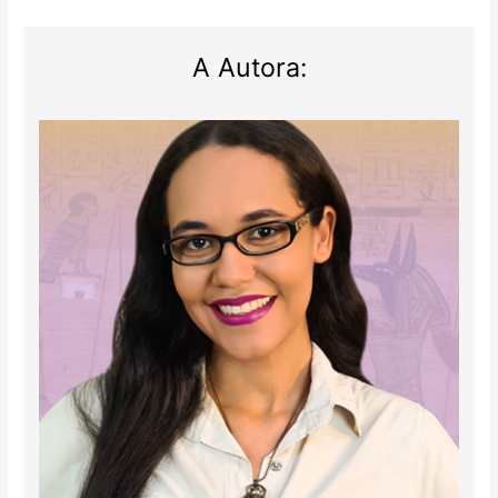
A Autora: