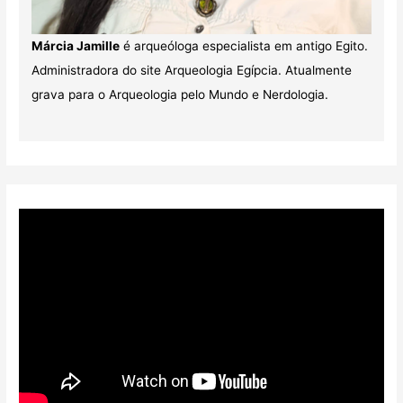
Márcia Jamille
é arqueóloga especialista em antigo Egito.
Administradora do site Arqueologia Egípcia. Atualmente
grava para o Arqueologia pelo Mundo e Nerdologia.