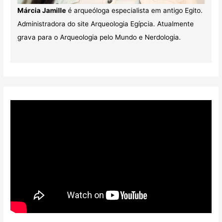
Márcia Jamille
é arqueóloga especialista em antigo Egito.
Administradora do site Arqueologia Egípcia. Atualmente
grava para o Arqueologia pelo Mundo e Nerdologia.