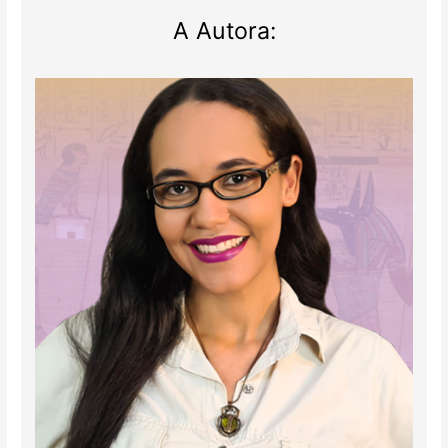
A Autora: