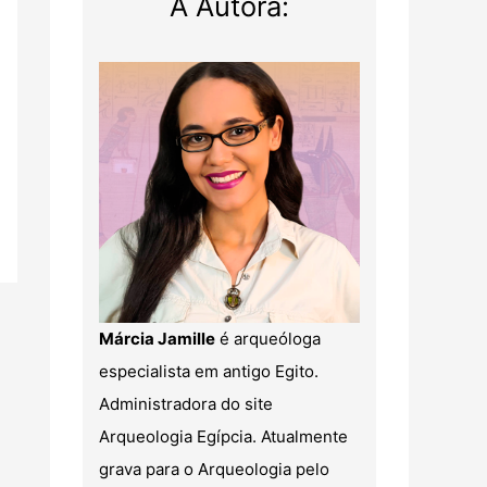
A Autora:
Márcia Jamille
é arqueóloga
especialista em antigo Egito.
Administradora do site
Arqueologia Egípcia. Atualmente
grava para o Arqueologia pelo