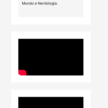
Mundo e Nerdologia.