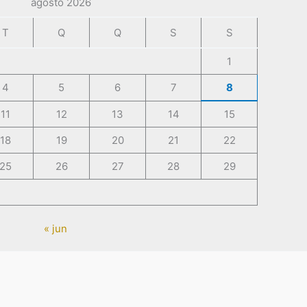
agosto 2026
T
Q
Q
S
S
1
4
5
6
7
8
11
12
13
14
15
18
19
20
21
22
25
26
27
28
29
« jun