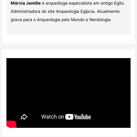
Márcia Jamille
é arqueóloga especialista em antigo Egito.
Administradora do site Arqueologia Egípcia. Atualmente
grava para o Arqueologia pelo Mundo e Nerdologia.