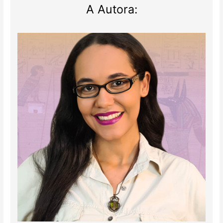
A Autora: