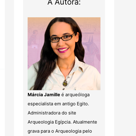
A Autora:
Márcia Jamille
é arqueóloga
especialista em antigo Egito.
Administradora do site
Arqueologia Egípcia. Atualmente
grava para o Arqueologia pelo