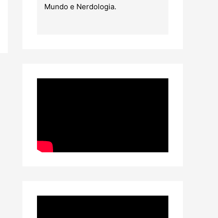
Mundo e Nerdologia.