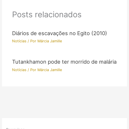
Posts relacionados
Diários de escavações no Egito (2010)
Notícias
/ Por
Márcia Jamille
Tutankhamon pode ter morrido de malária
Notícias
/ Por
Márcia Jamille