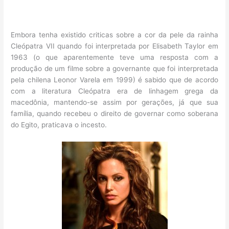
Embora tenha existido criticas sobre a cor da pele da rainha
Cleópatra VII quando foi interpretada por Elisabeth Taylor em
1963 (o que aparentemente teve uma resposta com a
produção de um filme sobre a governante que foi interpretada
pela chilena Leonor Varela em 1999) é sabido que de acordo
com a literatura Cleópatra era de linhagem grega da
macedônia, mantendo-se assim por gerações, já que sua
família, quando recebeu o direito de governar como soberana
do Egito, praticava o incesto.