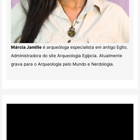
Márcia Jamille
é arqueóloga especialista em antigo Egito.
Administradora do site Arqueologia Egípcia. Atualmente
grava para o Arqueologia pelo Mundo e Nerdologia.