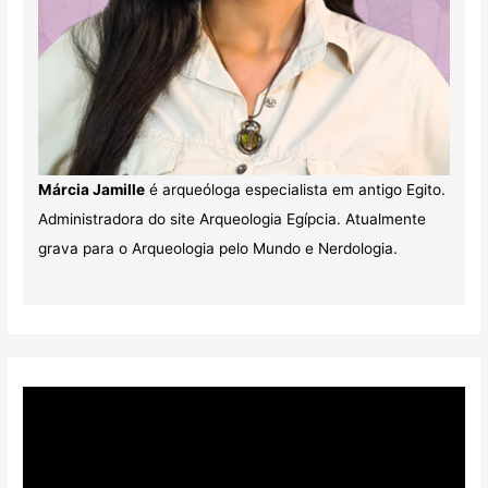
Márcia Jamille
é arqueóloga especialista em antigo Egito.
Administradora do site Arqueologia Egípcia. Atualmente
grava para o Arqueologia pelo Mundo e Nerdologia.