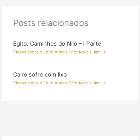
Posts relacionados
Egito: Caminhos do Nilo – I Parte
Vídeos sobre o Egito Antigo
/ Por
Márcia Jamille
Cairo sofre com lixo
Vídeos sobre o Egito Antigo
/ Por
Márcia Jamille