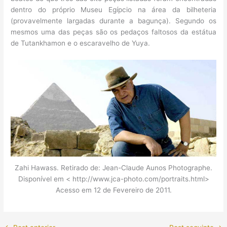
dentro do próprio Museu Egípcio na área da bilheteria
(provavelmente largadas durante a bagunça). Segundo os
mesmos uma das peças são os pedaços faltosos da estátua
de Tutankhamon e o escaravelho de Yuya.
Zahi Hawass. Retirado de: Jean-Claude Aunos Photographe.
Disponível em < http://www.jca-photo.com/portraits.html>
Acesso em 12 de Fevereiro de 2011.