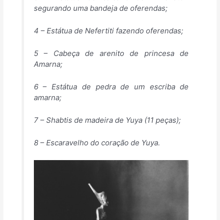
segurando uma bandeja de oferendas;
4 – Estátua de Nefertiti fazendo oferendas;
5 – Cabeça de arenito de princesa de
Amarna;
6 – Estátua de pedra de um escriba de
amarna;
7 – Shabtis de madeira de Yuya (11 peças);
8 – Escaravelho do coração de Yuya.