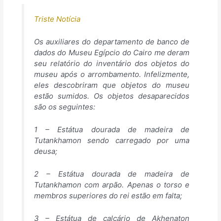
Triste Notícia
Os auxiliares do departamento de banco de
dados do Museu Egípcio do Cairo me deram
seu relatório do inventário dos objetos do
museu após o arrombamento. Infelizmente,
eles descobriram que objetos do museu
estão sumidos. Os objetos desaparecidos
são os seguintes:
1 – Estátua dourada de madeira de
Tutankhamon sendo carregado por uma
deusa;
2 – Estátua dourada de madeira de
Tutankhamon com arpão. Apenas o torso e
membros superiores do rei estão em falta;
3 – Estátua de calcário de Akhenaton