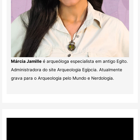
Márcia Jamille
é arqueóloga especialista em antigo Egito.
Administradora do site Arqueologia Egípcia. Atualmente
grava para o Arqueologia pelo Mundo e Nerdologia.