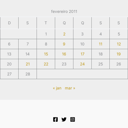
fevereiro 2011
D
S
T
Q
Q
S
S
1
2
3
4
5
6
7
8
9
10
11
12
13
14
15
16
17
18
19
20
21
22
23
24
25
26
27
28
« jan
mar »