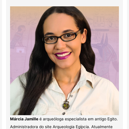
Márcia Jamille
é arqueóloga especialista em antigo Egito.
Administradora do site Arqueologia Egípcia. Atualmente