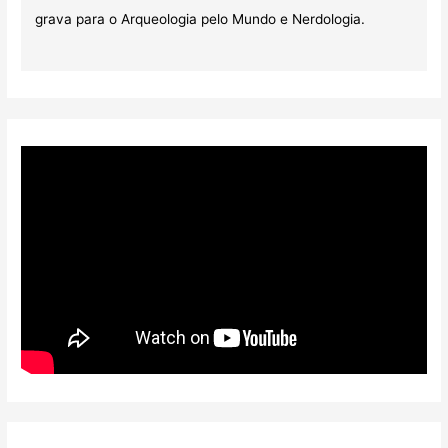
grava para o Arqueologia pelo Mundo e Nerdologia.