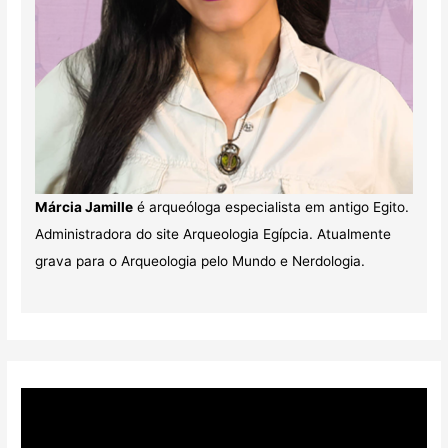
Márcia Jamille
é arqueóloga especialista em antigo Egito.
Administradora do site Arqueologia Egípcia. Atualmente
grava para o Arqueologia pelo Mundo e Nerdologia.