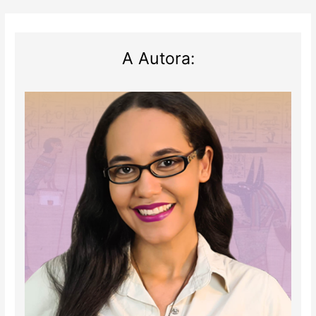
A Autora: