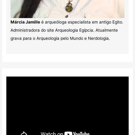
Márcia Jamille
é arqueóloga especialista em antigo Egito.
Administradora do site Arqueologia Egípcia. Atualmente
grava para o Arqueologia pelo Mundo e Nerdologia.