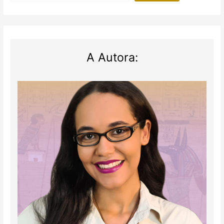
A Autora: