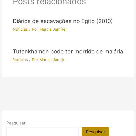
Posts relacionados
Diários de escavações no Egito (2010)
Notícias
/ Por
Márcia Jamille
Tutankhamon pode ter morrido de malária
Notícias
/ Por
Márcia Jamille
Pesquisar
Pesquisar