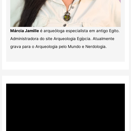
Márcia Jamille
é arqueóloga especialista em antigo Egito.
Administradora do site Arqueologia Egípcia. Atualmente
grava para o Arqueologia pelo Mundo e Nerdologia.