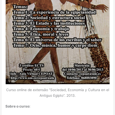
Curso online de extensão “Sociedad, Economía y Cultura en el
Antiguo Egipto”. 2013.
Sobre o curso: