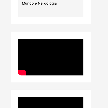
Mundo e Nerdologia.