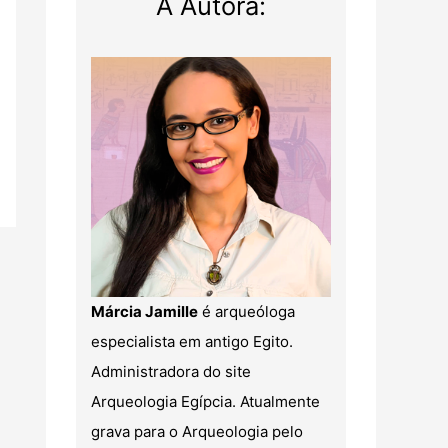
A Autora:
Márcia Jamille
é arqueóloga
especialista em antigo Egito.
Administradora do site
Arqueologia Egípcia. Atualmente
grava para o Arqueologia pelo