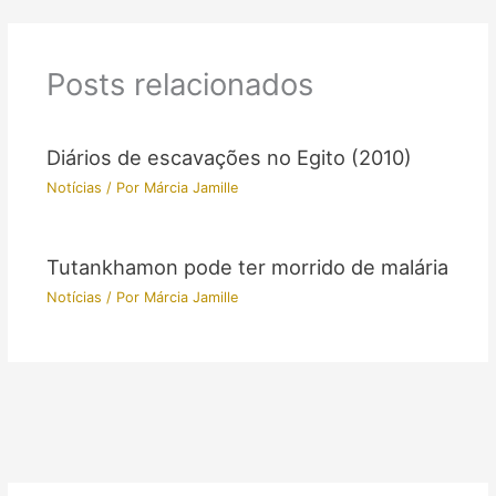
Posts relacionados
Diários de escavações no Egito (2010)
Notícias
/ Por
Márcia Jamille
Tutankhamon pode ter morrido de malária
Notícias
/ Por
Márcia Jamille