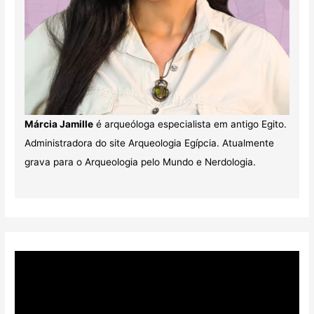
Márcia Jamille
é arqueóloga especialista em antigo Egito.
Administradora do site Arqueologia Egípcia. Atualmente
grava para o Arqueologia pelo Mundo e Nerdologia.