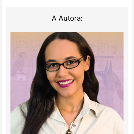
A Autora: