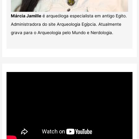
Márcia Jamille
é arqueóloga especialista em antigo Egito.
Administradora do site Arqueologia Egípcia. Atualmente
grava para o Arqueologia pelo Mundo e Nerdologia.