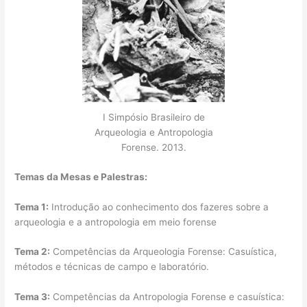
I Simpósio Brasileiro de
Arqueologia e Antropologia
Forense. 2013.
Temas da Mesas e Palestras:
Tema 1:
Introdução ao conhecimento dos fazeres sobre a
arqueologia e a antropologia em meio forense
Tema 2:
Competências da Arqueologia Forense: Casuística,
métodos e técnicas de campo e laboratório.
Tema 3:
Competências da Antropologia Forense e casuística: