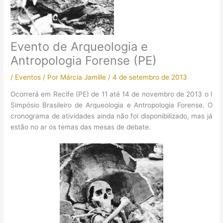
Evento de Arqueologia e
Antropologia Forense (PE)
/
Eventos
/ Por
Márcia Jamille
/
4 de setembro de 2013
Ocorrerá em Recife (PE) de 11 até 14 de novembro de 2013 o I
Simpósio Brasileiro de Arqueologia e Antropologia Forense. O
cronograma de atividades ainda não foi disponibilizado, mas já
estão no ar os temas das mesas de debate.