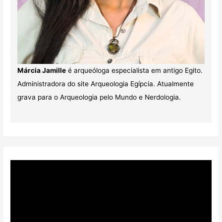
Márcia Jamille
é arqueóloga especialista em antigo Egito.
Administradora do site Arqueologia Egípcia. Atualmente
grava para o Arqueologia pelo Mundo e Nerdologia.