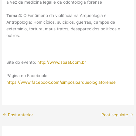
a vez da medicina legal e da odontologia forense
Tema 4:
O Fenômeno da violência na Arqueologia e
Antropologia: Homicídios, suicídios, guerras, campos de
extermínio, tortura, maus tratos, desaparecidos políticos e
outros.
Site do evento:
http://www.sbaaf.com.br
Página no Facebook:
https://www.facebook.com/simposioarqueologiaforense
←
Post anterior
Post seguinte
→