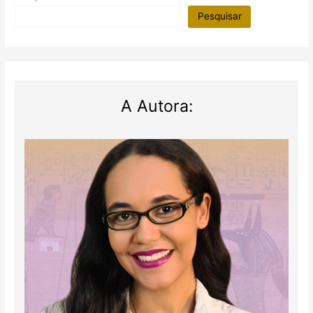
Pesquisar
A Autora: