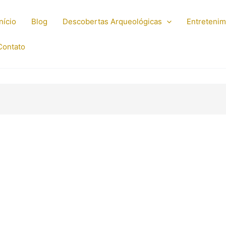
Início
Blog
Descobertas Arqueológicas
Entreteni
Contato