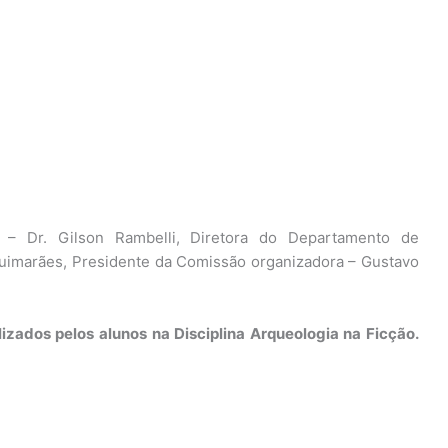
– Dr. Gilson Rambelli, Diretora do Departamento de
Guimarães, Presidente da Comissão organizadora – Gustavo
izados pelos alunos na Disciplina Arqueologia na Ficção.