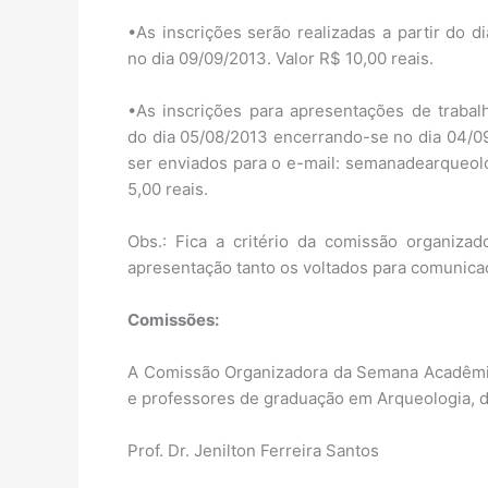
•As inscrições serão realizadas a partir do 
no dia 09/09/2013. Valor R$ 10,00 reais.
•As inscrições para apresentações de trabalh
do dia 05/08/2013 encerrando-se no dia 04/0
ser enviados para o e-mail: semanadearqueol
5,00 reais.
Obs.: Fica a critério da comissão organizado
apresentação tanto os voltados para comunica
Comissões:
A Comissão Organizadora da Semana Acadêmic
e professores de graduação em Arqueologia, d
Prof. Dr. Jenilton Ferreira Santos