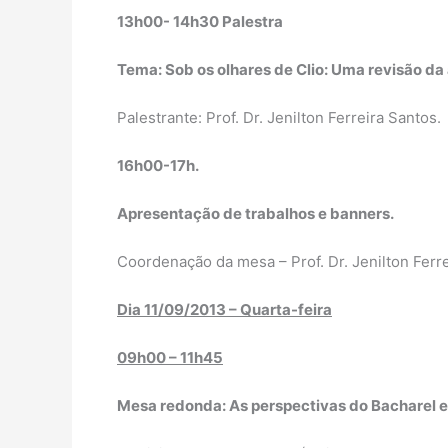
13h00- 14h30 Palestra
Tema: Sob os olhares de Clio: Uma revisão da 
Palestrante: Prof. Dr. Jenilton Ferreira Santos.
16h00-17h.
Apresentação de trabalhos e banners.
Coordenação da mesa – Prof. Dr. Jenilton Ferre
Dia 11/09/2013 – Quarta-feira
09h00 – 11h45
Mesa redonda: As perspectivas do Bacharel 