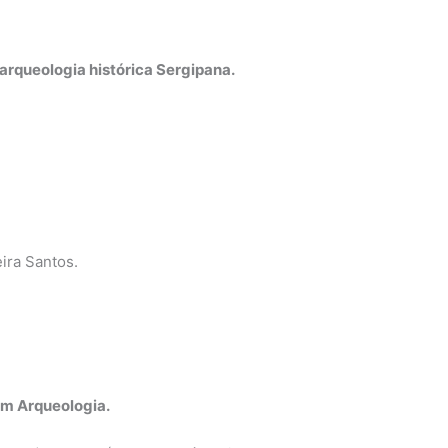
arqueologia histórica Sergipana.
ira Santos.
em Arqueologia.