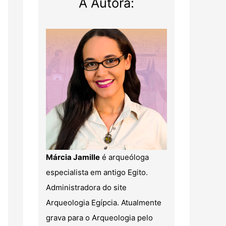
A Autora:
Márcia Jamille
é arqueóloga
especialista em antigo Egito.
Administradora do site
Arqueologia Egípcia. Atualmente
grava para o Arqueologia pelo