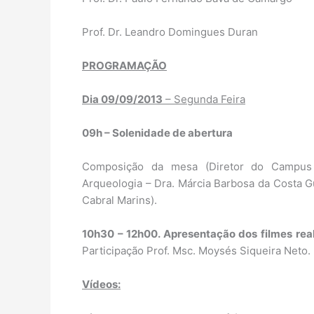
Prof. Dr. Leandro Domingues Duran
PROGRAMAÇÃO
Dia 09/09/2013
– Segunda Feira
09h – Solenidade de abertura
Composição da mesa (Diretor do Campus 
Arqueologia – Dra. Márcia Barbosa da Costa 
Cabral Marins).
10h30 – 12h00. Apresentação dos filmes real
Participação Prof. Msc. Moysés Siqueira Neto.
Vídeos: