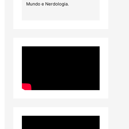
Mundo e Nerdologia.