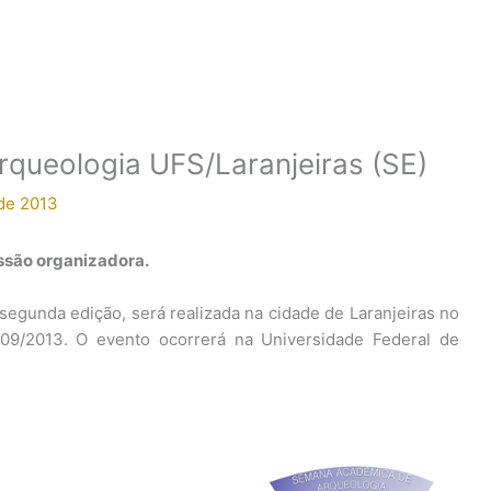
queologia UFS/Laranjeiras (SE)
de 2013
issão organizadora.
gunda edição, será realizada na cidade de Laranjeiras no
/09/2013. O evento ocorrerá na Universidade Federal de