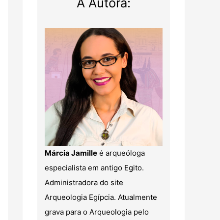
A Autora:
Márcia Jamille
é arqueóloga
especialista em antigo Egito.
Administradora do site
Arqueologia Egípcia. Atualmente
grava para o Arqueologia pelo