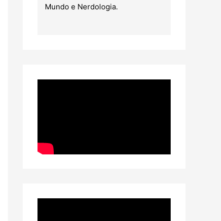
Mundo e Nerdologia.