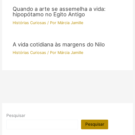
Quando a arte se assemelha a vida:
hipopótamo no Egito Antigo
Histórias Curiosas
/ Por
Márcia Jamille
A vida cotidiana às margens do Nilo
Histórias Curiosas
/ Por
Márcia Jamille
Pesquisar
Pesquisar