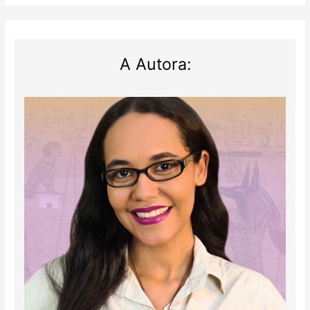
A Autora: