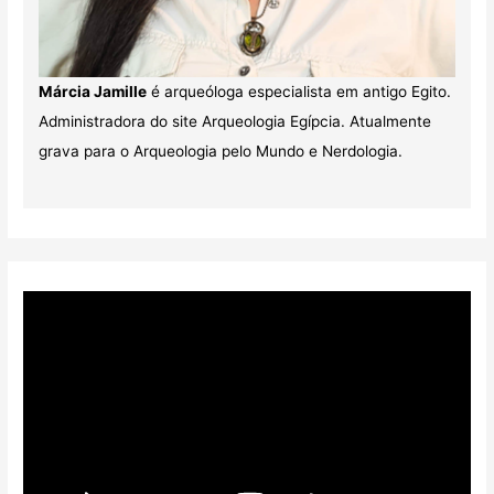
Márcia Jamille
é arqueóloga especialista em antigo Egito.
Administradora do site Arqueologia Egípcia. Atualmente
grava para o Arqueologia pelo Mundo e Nerdologia.