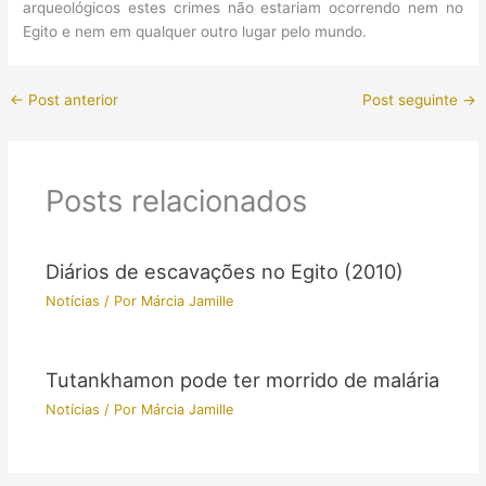
arqueológicos estes crimes não estariam ocorrendo nem no
Egito e nem em qualquer outro lugar pelo mundo.
←
Post anterior
Post seguinte
→
Posts relacionados
Diários de escavações no Egito (2010)
Notícias
/ Por
Márcia Jamille
Tutankhamon pode ter morrido de malária
Notícias
/ Por
Márcia Jamille