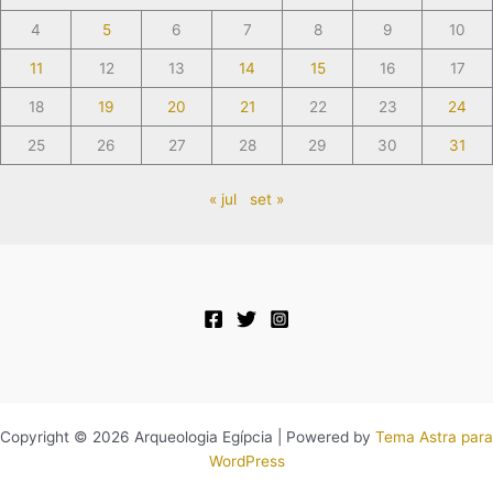
4
5
6
7
8
9
10
11
12
13
14
15
16
17
18
19
20
21
22
23
24
25
26
27
28
29
30
31
« jul
set »
Copyright © 2026 Arqueologia Egípcia | Powered by
Tema Astra para
WordPress