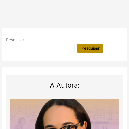
Pesquisar
Pesquisar
A Autora: