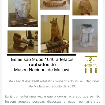
Estes são 9 dos 1040 artefatos roubados do Museu Nacional
de Mallawi em agosto de 2013.
Eu já comentei uma vez e quero deixar reiterado que se não
fossem aquelas pessoas dispostas a pagar por artefatos