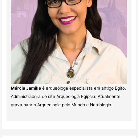
Márcia Jamille
é arqueóloga especialista em antigo Egito.
Administradora do site Arqueologia Egípcia. Atualmente
grava para o Arqueologia pelo Mundo e Nerdologia.