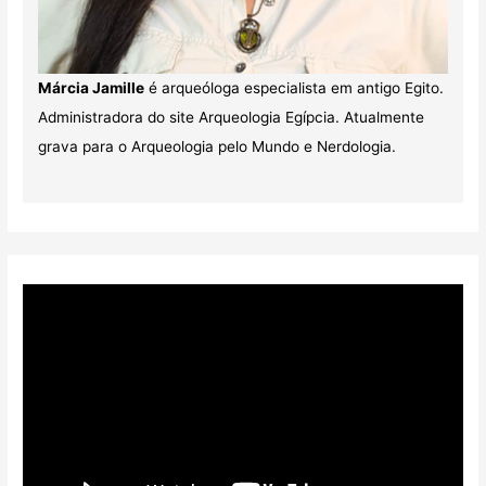
Márcia Jamille
é arqueóloga especialista em antigo Egito.
Administradora do site Arqueologia Egípcia. Atualmente
grava para o Arqueologia pelo Mundo e Nerdologia.