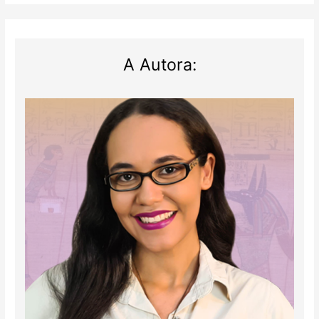
A Autora: