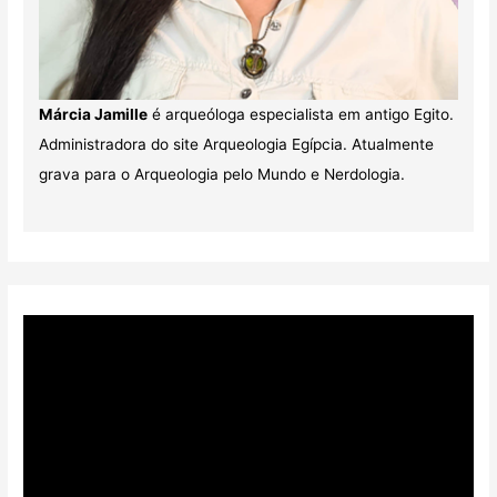
Márcia Jamille
é arqueóloga especialista em antigo Egito.
Administradora do site Arqueologia Egípcia. Atualmente
grava para o Arqueologia pelo Mundo e Nerdologia.