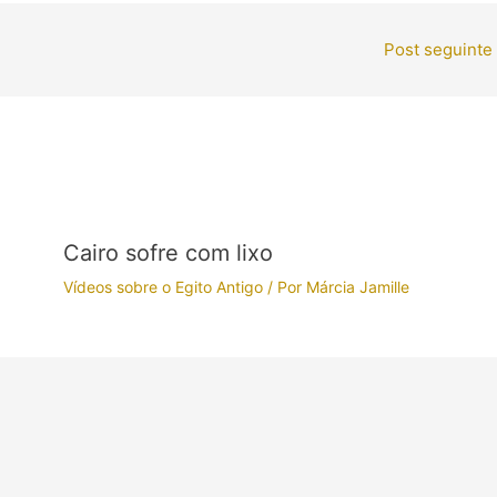
Post seguinte
Cairo sofre com lixo
Vídeos sobre o Egito Antigo
/ Por
Márcia Jamille