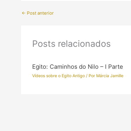
←
Post anterior
Posts relacionados
Egito: Caminhos do Nilo – I Parte
Vídeos sobre o Egito Antigo
/ Por
Márcia Jamille