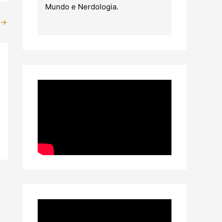
Mundo e Nerdologia.
→