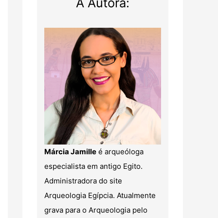
A Autora:
Márcia Jamille
é arqueóloga
especialista em antigo Egito.
Administradora do site
Arqueologia Egípcia. Atualmente
grava para o Arqueologia pelo