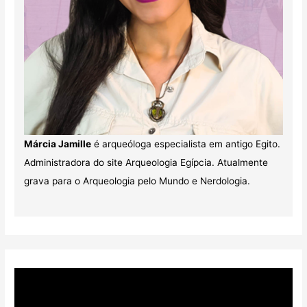
Márcia Jamille
é arqueóloga especialista em antigo Egito.
Administradora do site Arqueologia Egípcia. Atualmente
grava para o Arqueologia pelo Mundo e Nerdologia.