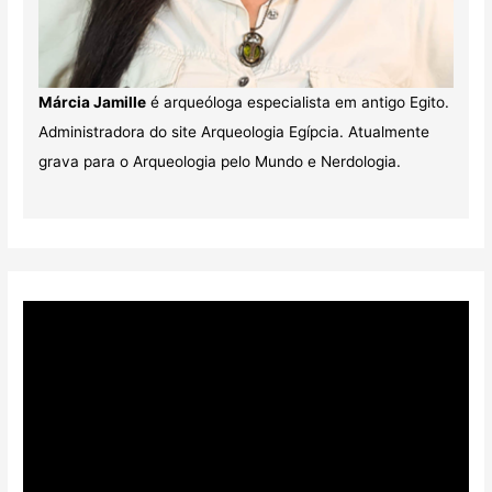
Márcia Jamille
é arqueóloga especialista em antigo Egito.
Administradora do site Arqueologia Egípcia. Atualmente
grava para o Arqueologia pelo Mundo e Nerdologia.