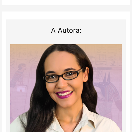
A Autora: