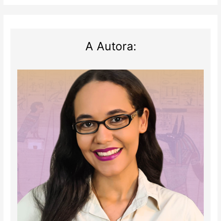
A Autora: