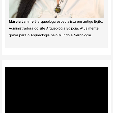
Márcia Jamille
é arqueóloga especialista em antigo Egito.
Administradora do site Arqueologia Egípcia. Atualmente
grava para o Arqueologia pelo Mundo e Nerdologia.