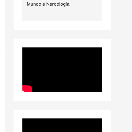
Mundo e Nerdologia.