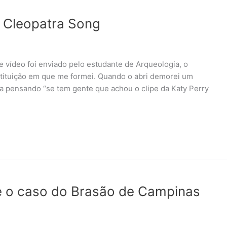
 – Cleopatra Song
e vídeo foi enviado pelo estudante de Arqueologia, o
tituição em que me formei. Quando o abri demorei um
va pensando “se tem gente que achou o clipe da Katy Perry
 o caso do Brasão de Campinas