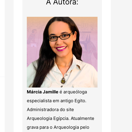
A Autora:
Márcia Jamille
é arqueóloga
especialista em antigo Egito.
Administradora do site
Arqueologia Egípcia. Atualmente
grava para o Arqueologia pelo