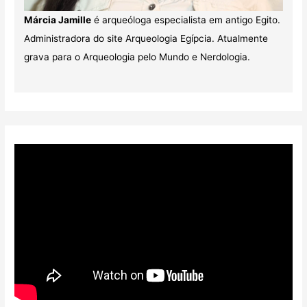
Márcia Jamille
é arqueóloga especialista em antigo Egito.
Administradora do site Arqueologia Egípcia. Atualmente
grava para o Arqueologia pelo Mundo e Nerdologia.