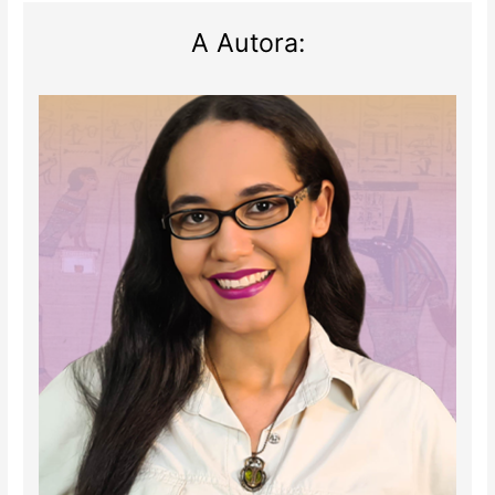
A Autora: