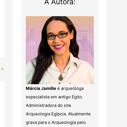
A Autora:
→
Márcia Jamille
é arqueóloga
especialista em antigo Egito.
Administradora do site
Arqueologia Egípcia. Atualmente
grava para o Arqueologia pelo