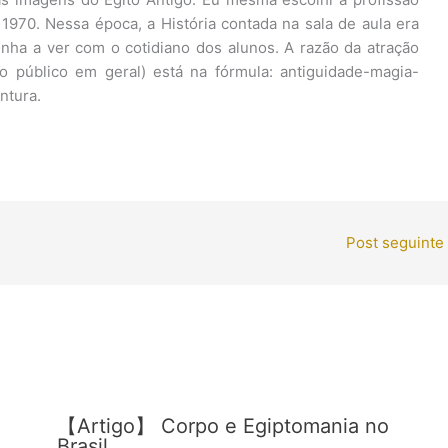
 1970. Nessa época, a História contada na sala de aula era
nha a ver com o cotidiano dos alunos. A razão da atração
o público em geral) está na fórmula: antiguidade-magia-
ntura.
Post seguinte
【Artigo】 Corpo e Egiptomania no
Brasil