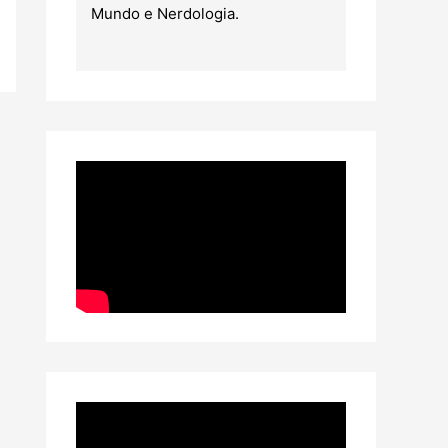
Mundo e Nerdologia.