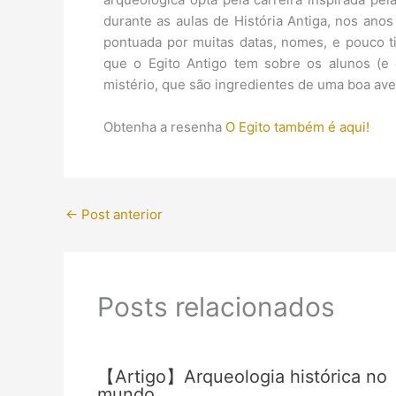
durante as aulas de História Antiga, nos anos
pontuada por muitas datas, nomes, e pouco ti
que o Egito Antigo tem sobre os alunos (e 
mistério, que são ingredientes de uma boa ave
Obtenha a resenha
O Egito também é aqui!
←
Post anterior
Posts relacionados
【Artigo】Arqueologia histórica no
mundo