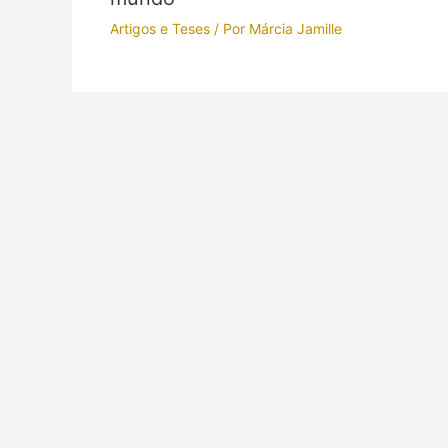
Artigos e Teses
/ Por
Márcia Jamille