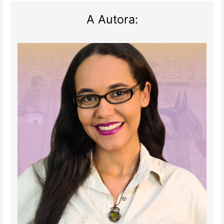
A Autora: