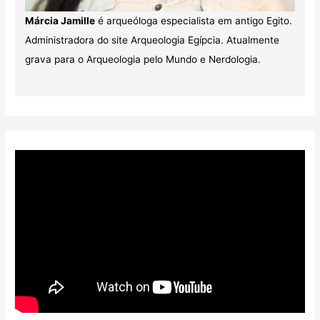
Márcia Jamille
é arqueóloga especialista em antigo Egito.
Administradora do site Arqueologia Egípcia. Atualmente
grava para o Arqueologia pelo Mundo e Nerdologia.