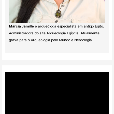
Márcia Jamille
é arqueóloga especialista em antigo Egito.
Administradora do site Arqueologia Egípcia. Atualmente
grava para o Arqueologia pelo Mundo e Nerdologia.