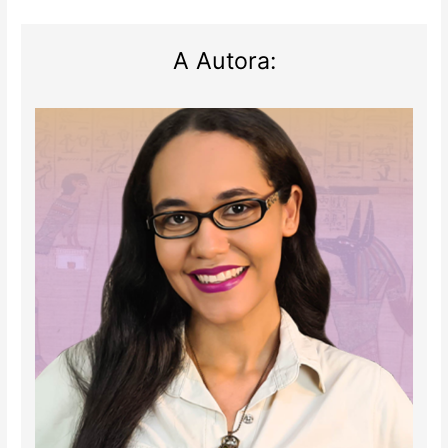
A Autora: