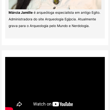
Márcia Jamille
é arqueóloga especialista em antigo Egito.
Administradora do site Arqueologia Egípcia. Atualmente
grava para o Arqueologia pelo Mundo e Nerdologia.