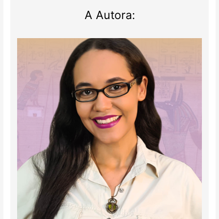
A Autora: