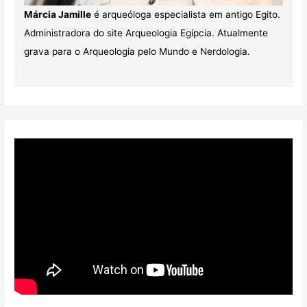
Márcia Jamille
é arqueóloga especialista em antigo Egito.
Administradora do site Arqueologia Egípcia. Atualmente
grava para o Arqueologia pelo Mundo e Nerdologia.