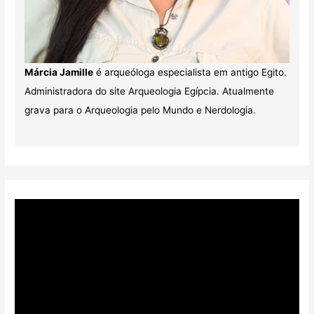
Márcia Jamille
é arqueóloga especialista em antigo Egito.
Administradora do site Arqueologia Egípcia. Atualmente
grava para o Arqueologia pelo Mundo e Nerdologia.