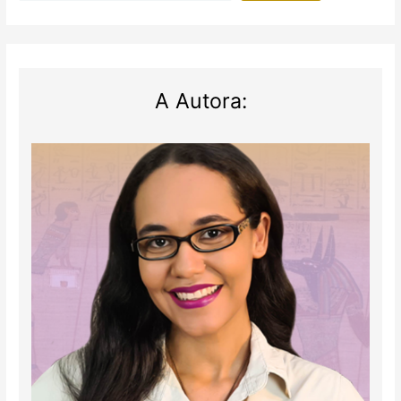
A Autora: