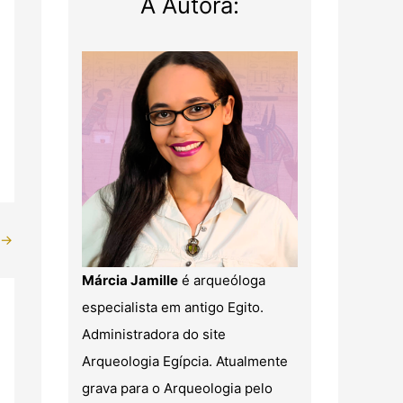
A Autora:
→
Márcia Jamille
é arqueóloga
especialista em antigo Egito.
Administradora do site
Arqueologia Egípcia. Atualmente
grava para o Arqueologia pelo