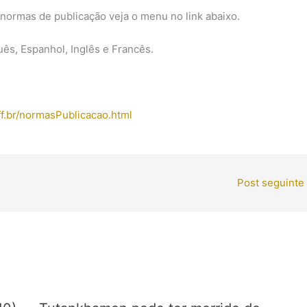
, normas de publicação veja o menu no link abaixo.
ês, Espanhol, Inglês e Francês.
f.br/normasPublicacao.html
Post seguinte