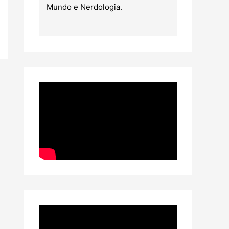
Mundo e Nerdologia.