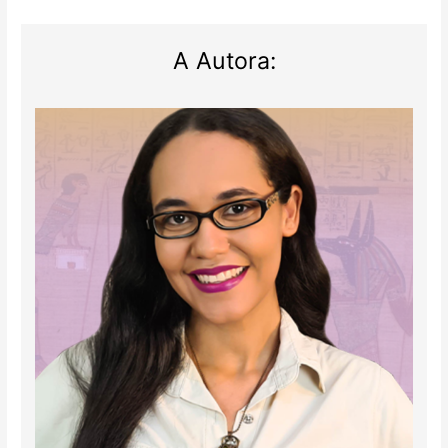
A Autora: