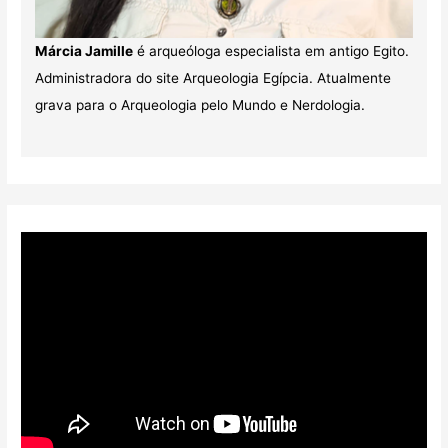
Márcia Jamille
é arqueóloga especialista em antigo Egito.
Administradora do site Arqueologia Egípcia. Atualmente
grava para o Arqueologia pelo Mundo e Nerdologia.